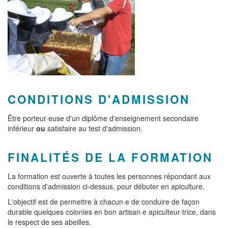
CONDITIONS D'ADMISSION
Être porteur·euse d'un diplôme d'enseignement secondaire
inférieur
ou
satisfaire au test d'admission.
FINALITÉS DE LA FORMATION
La formation est ouverte à toutes les personnes répondant aux
conditions d'admission ci-dessus, pour débuter en apiculture.
L'objectif est de permettre à chacun·e de conduire de façon
durable quelques colonies en bon artisan·e apiculteur·trice, dans
le respect de ses abeilles.