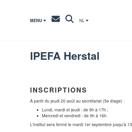
MENU
NL
IPEFA Herstal
INSCRIPTIONS
A partir du jeudi 20 août au secrétariat (5e étage) :
Lundi, mardi et jeudi : de 9h à 17h ;
Mercredi et vendredi : de 9h à 16h.
L'institut sera fermé le mardi 1er septembre jusqu'à 1