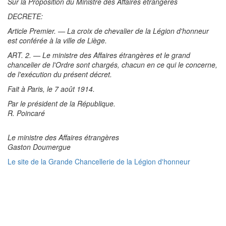
Sur la Proposition du Ministre des Affaires étrangères
DECRETE:
Article Premier. — La croix de chevalier de la Légion d'honneur
est conférée à la ville de Liège.
ART. 2. — Le ministre des Affaires étrangères et le grand
chancelier de l'Ordre sont chargés, chacun en ce qui le concerne,
de l'exécution du présent décret.
Fait à Paris, le 7 août 1914.
Par le président de la République.
R. Poincaré
Le ministre des Affaires étrangères
Gaston Doumergue
Le site de la Grande Chancellerie de la Légion d'honneur