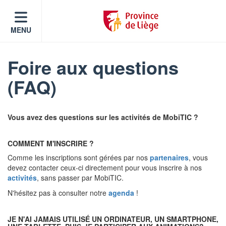
MENU
Foire aux questions
(FAQ)
Vous avez des questions sur les activités de MobiTIC ?
COMMENT M'INSCRIRE ?
Comme les inscriptions sont gérées par nos
partenaires
, vous
devez contacter ceux-ci directement pour vous inscrire à nos
activités
, sans passer par MobiTIC.
N'hésitez pas à consulter notre
agenda
!
JE N'AI JAMAIS UTILISÉ UN ORDINATEUR, UN SMARTPHONE,