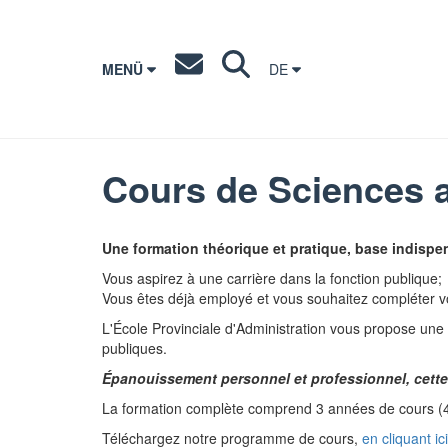
MENÜ
DE
Cours de Sciences a
Une formation théorique et pratique, base indispen
Vous aspirez à une carrière dans la fonction publique;
Vous êtes déjà employé et vous souhaitez compléter vot
L'École Provinciale d'Administration vous propose une 
publiques.
Épanouissement personnel et professionnel, cette f
La formation complète comprend 3 années de cours (4
Téléchargez notre programme de cours,
en cliquant ici