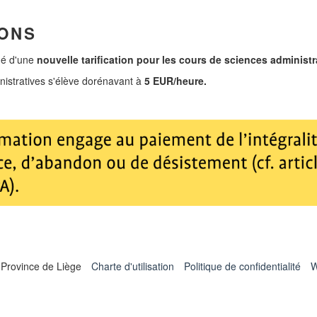
IONS
idé d'une
nouvelle tarification pour les cours de sciences administr
nistratives s'élève dorénavant à
5 EUR/heure.
 Province de Liège
Charte d'utilisation
Politique de confidentialité
W