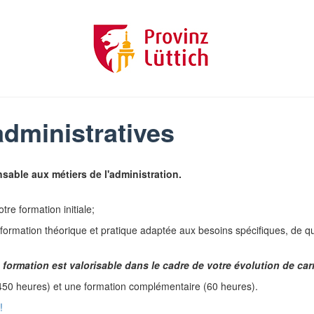
dministratives
sable aux métiers de l'administration.
re formation initiale;
formation théorique et pratique adaptée aux besoins spécifiques, de qu
ormation est valorisable dans le cadre de votre évolution de carr
50 heures) et une formation complémentaire (60 heures).
!