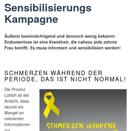
Sensibilisierungs
Kampagne
Äußerst beeinträchtigend und dennoch wenig bekannt:
Endometriose ist eine Krankheit, die nahezu jede zehnte
Frau betrifft. Es muss informiert und sensibilisiert werden!
SCHMERZEN WÄHREND DER
PERIODE, DAS IST NICHT NORMAL!
Die Provinz
Lüttich ist der
Ansicht, dass
derzeit ein
Mangel an
relevanten
Informationen
zur