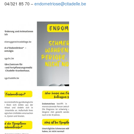
04/321 85 70 –
endometriose@citadelle.be