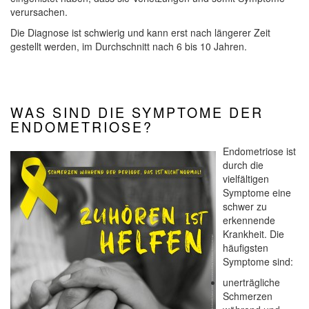
verursachen.
Die Diagnose ist schwierig und kann erst nach längerer Zeit
gestellt werden, im Durchschnitt nach 6 bis 10 Jahren.
WAS SIND DIE SYMPTOME DER
ENDOMETRIOSE?
Endometriose ist
durch die
vielfältigen
Symptome eine
schwer zu
erkennende
Krankheit. Die
häufigsten
Symptome sind:
unerträgliche
Schmerzen