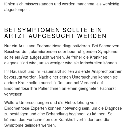
fühlen sich missverstanden und werden manchmal als wehleidig
abgestempelt.
BEI SYMPTOMEN SOLLTE EIN
ARTZT AUFGESUCHT WERDEN
Nur ein Arzt kann Endometriose diagnostizieren. Bei Schmerzen,
Beschwerden, alarmierenden oder beunruhigenden Symptomen
sollte ein Arzt aufgesucht werden. Je früher die Krankheit
diagnostiziert wird, umso weniger wird sie fortschreiten können.
Ihr Hausarzt und Ihr Frauenarzt sollten als erste Ansprechpartner
bevorzugt werden. Nach einer ersten Untersuchung können sie
andere Krankheiten ausschließen und bei Verdacht auf
Endometriose ihre Patientinnen an einen geeigneten Facharzt
verweisen.
Weitere Untersuchungen und die Einbeziehung von
Endometriose-Experten können notwendig sein, um die Diagnose
zu bestätigen und eine Behandlung beginnen zu können. So
können das Fortschreiten der Krankheit verhindert und die
Symptome gelindert werden.