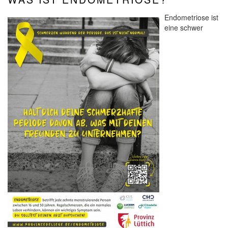
Endometriose ist
eine schwer