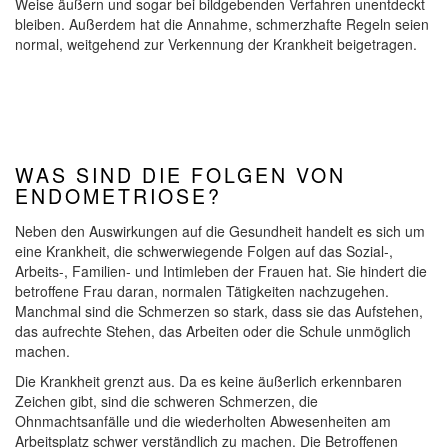
Weise äußern und sogar bei bildgebenden Verfahren unentdeckt
bleiben. Außerdem hat die Annahme, schmerzhafte Regeln seien
normal, weitgehend zur Verkennung der Krankheit beigetragen.
WAS SIND DIE FOLGEN VON
ENDOMETRIOSE?
Neben den Auswirkungen auf die Gesundheit handelt es sich um
eine Krankheit, die schwerwiegende Folgen auf das Sozial-,
Arbeits-, Familien- und Intimleben der Frauen hat. Sie hindert die
betroffene Frau daran, normalen Tätigkeiten nachzugehen.
Manchmal sind die Schmerzen so stark, dass sie das Aufstehen,
das aufrechte Stehen, das Arbeiten oder die Schule unmöglich
machen.
Die Krankheit grenzt aus. Da es keine äußerlich erkennbaren
Zeichen gibt, sind die schweren Schmerzen, die
Ohnmachtsanfälle und die wiederholten Abwesenheiten am
Arbeitsplatz schwer verständlich zu machen. Die Betroffenen