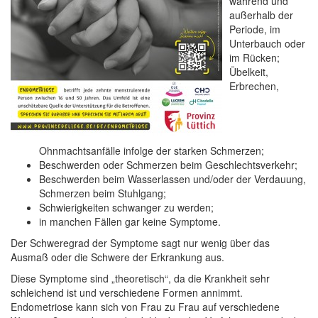
während und
außerhalb der
Periode, im
Unterbauch oder
im Rücken;
Übelkeit,
Erbrechen,
Ohnmachtsanfälle infolge der starken Schmerzen;
Beschwerden oder Schmerzen beim Geschlechtsverkehr;
Beschwerden beim Wasserlassen und/oder der Verdauung,
Schmerzen beim Stuhlgang;
Schwierigkeiten schwanger zu werden;
in manchen Fällen gar keine Symptome.
Der Schweregrad der Symptome sagt nur wenig über das
Ausmaß oder die Schwere der Erkrankung aus.
Diese Symptome sind „theoretisch“, da die Krankheit sehr
schleichend ist und verschiedene Formen annimmt.
Endometriose kann sich von Frau zu Frau auf verschiedene