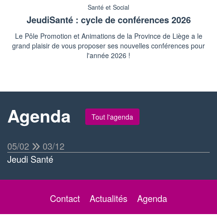
Santé et Social
JeudiSanté : cycle de conférences 2026
Le Pôle Promotion et Animations de la Province de Liège a le
grand plaisir de vous proposer ses nouvelles conférences pour
l'année 2026 !
Agenda
Tout l'agenda
05/02
03/12
Jeudi Santé
Contact
Actualités
Agenda