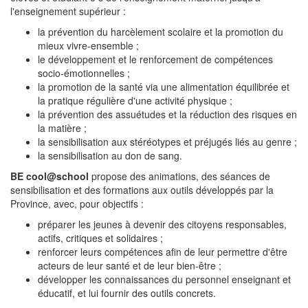
l'enseignement supérieur :
la prévention du harcèlement scolaire et la promotion du
mieux vivre-ensemble ;
le développement et le renforcement de compétences
socio-émotionnelles ;
la promotion de la santé via une alimentation équilibrée et
la pratique régulière d'une activité physique ;
la prévention des assuétudes et la réduction des risques en
la matière ;
la sensibilisation aux stéréotypes et préjugés liés au genre ;
la sensibilisation au don de sang.
BE cool@school
propose des animations, des séances de
sensibilisation et des formations aux outils développés par la
Province, avec, pour objectifs :
préparer les jeunes à devenir des citoyens responsables,
actifs, critiques et solidaires ;
renforcer leurs compétences afin de leur permettre d'être
acteurs de leur santé et de leur bien-être ;
développer les connaissances du personnel enseignant et
éducatif, et lui fournir des outils concrets.