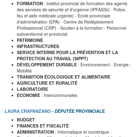
FORMATION
: Institut provincial de formation des agents
des services de sécurité et d'urgence (IPFASSU - Police,
feu et aide médicale urgente) - Ecole provinciale
d'administration (EPA) - Centre de Redéploiement
Professionnel (CRP) - Soutien à la formation - Personnel
subventionné et provincial
PATRIMOINE
INFRASTRUCTURES
SERVICE INTERNE POUR LA PRÉVENTION ET LA
PROTECTION AU TRAVAIL (SIPPT)
DÉVELOPPEMENT DURABLE
: Environnement - Energie -
Mobilité
TRANSITION ÉCOLOGIQUE ET ALIMENTAIRE
AGRICULTURE ET RURALITÉ
LABORATOIRE
ECONOMIE
: Intercommunales
LAURA CRAPANZANO
-
DÉPUTÉE PROVINCIALE
BUDGET
FINANCES ET FISCALITÉ
ADMINISTRATION
: Informatique et numérique -