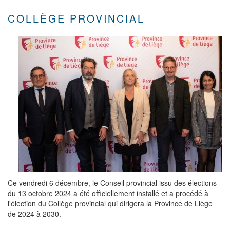
COLLÈGE PROVINCIAL
Ce vendredi 6 décembre, le Conseil provincial issu des élections
du 13 octobre 2024 a été officiellement installé et a procédé à
l'élection du Collège provincial qui dirigera la Province de Liège
de 2024 à 2030.