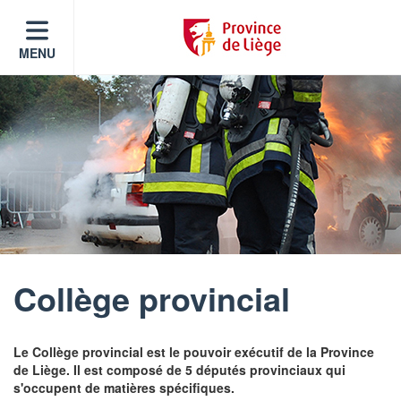
MENU
Collège provincial
Le Collège provincial est le pouvoir exécutif de la Province
de Liège. Il est composé de 5 députés provinciaux qui
s'occupent de matières spécifiques.