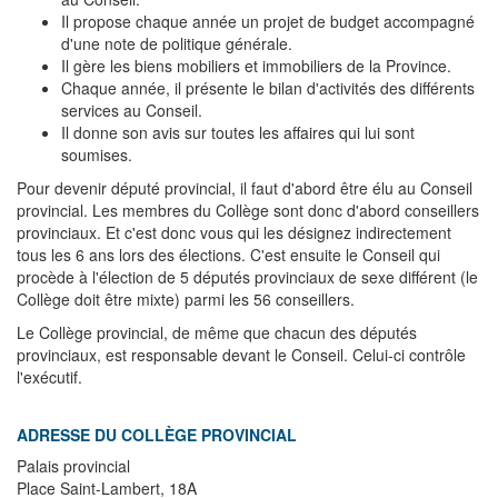
Il propose chaque année un projet de budget accompagné
d'une note de politique générale.
Il gère les biens mobiliers et immobiliers de la Province.
Chaque année, il présente le bilan d'activités des différents
services au Conseil.
Il donne son avis sur toutes les affaires qui lui sont
soumises.
Pour devenir député provincial, il faut d'abord être élu au Conseil
provincial. Les membres du Collège sont donc d'abord conseillers
provinciaux. Et c'est donc vous qui les désignez indirectement
tous les 6 ans lors des élections. C'est ensuite le Conseil qui
procède à l'élection de 5 députés provinciaux de sexe différent (le
Collège doit être mixte) parmi les 56 conseillers.
Le Collège provincial, de même que chacun des députés
provinciaux, est responsable devant le Conseil. Celui-ci contrôle
l'exécutif.
ADRESSE DU COLLÈGE PROVINCIAL
Palais provincial
Place Saint-Lambert, 18A