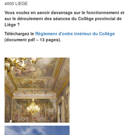
4000 LIEGE
Vous voulez en savoir davantage sur le fonctionnement et
sur le déroulement des séances du Collège provincial de
Liège ?
Téléchargez le
Règlement d'ordre intérieur du Collège
(document pdf – 13 pages).