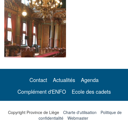
Contact
Actualités
Agenda
Complément d'ENFO
Ecole des cadets
Copyright Province de Liège
Charte d'utilisation
Politique de
confidentialité
Webmaster