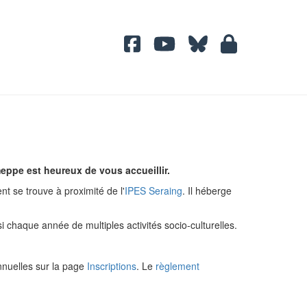
eppe est heureux de vous accueillir.
nt se trouve à proximité de l'
IPES Seraing
. Il héberge
 chaque année de multiples activités socio-culturelles.
nnuelles sur la page
Inscriptions
. Le
règlement