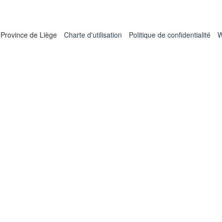
 Province de Liège
Charte d'utilisation
Politique de confidentialité
W