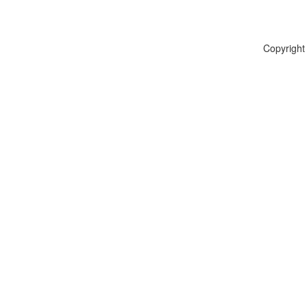
Copyright